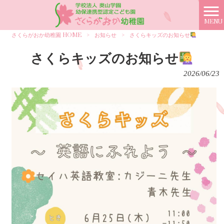
MENU
さくらがおか幼稚園 HOME
>
お知らせ
>
さくらキッズのお知らせ
さくらキッズのお知らせ
2026/06/23