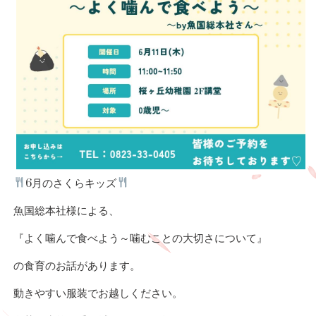
︎6月のさくらキッズ
魚国総本社様による、
『よく噛んで食べよう～噛むことの大切さについて』
の食育のお話があります。
動きやすい服装でお越しください。