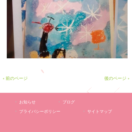
« 前のページ
後のページ »
お知らせ
ブログ
プライバシーポリシー
サイトマップ