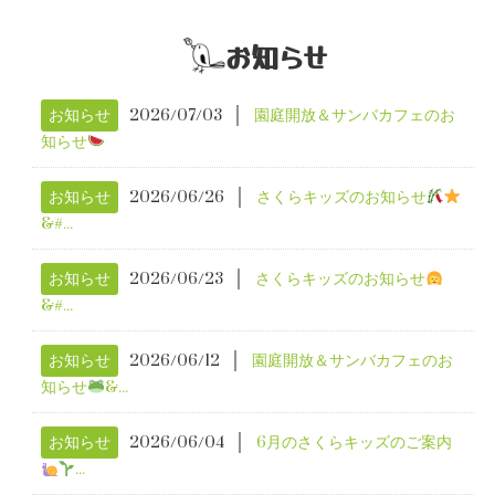
お知らせ
│
お知らせ
2026/07/03
園庭開放＆サンバカフェのお
知らせ
│
お知らせ
2026/06/26
さくらキッズのお知らせ
&#...
│
お知らせ
2026/06/23
さくらキッズのお知らせ
‍&#...
│
お知らせ
2026/06/12
園庭開放＆サンバカフェのお
知らせ
&...
│
お知らせ
2026/06/04
6月のさくらキッズのご案内
...