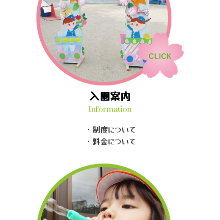
入園案内
Information
・制度について
・料金について