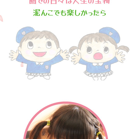
園での日々は人生の宝物
泥んこでも楽しかったら