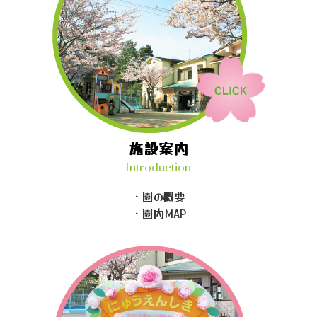
施設案内
Introduction
・園の概要
・園内MAP