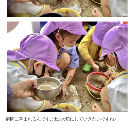
瞬間に育まれるんですよね♪大切にしていきたいですね♪