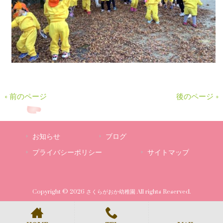
« 前のページ
後のページ »
お知らせ
ブログ
プライバシーポリシー
サイトマップ
Copyright © 2026 さくらがおか幼稚園 All rights Reserved.