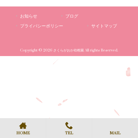
お知らせ
ブログ
プライバシーポリシー
サイトマップ
Copyright © 2026 さくらがおか幼稚園 All rights Reserved.
HOME
TEL
MAIL