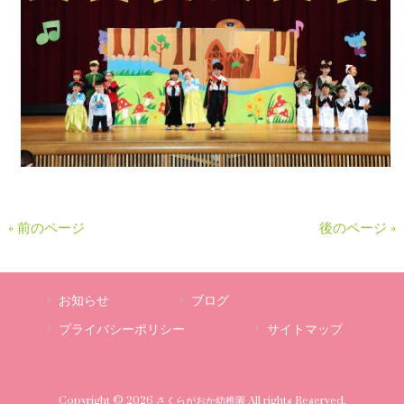
« 前のページ
後のページ »
お知らせ
ブログ
プライバシーポリシー
サイトマップ
Copyright © 2026 さくらがおか幼稚園 All rights Reserved.